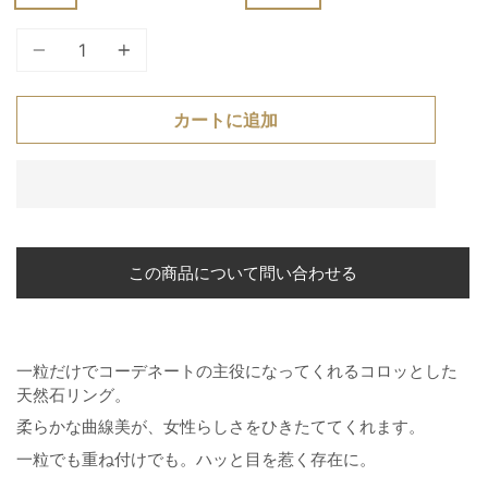
個
カートに追加
この商品について問い合わせる
一粒だけでコーデネートの主役になってくれるコロッとした
天然石リング。
柔らかな曲線美が、女性らしさをひきたててくれます。
一粒でも重ね付けでも。ハッと目を惹く存在に。