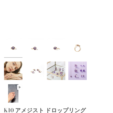
K10 アメジスト ドロップリング