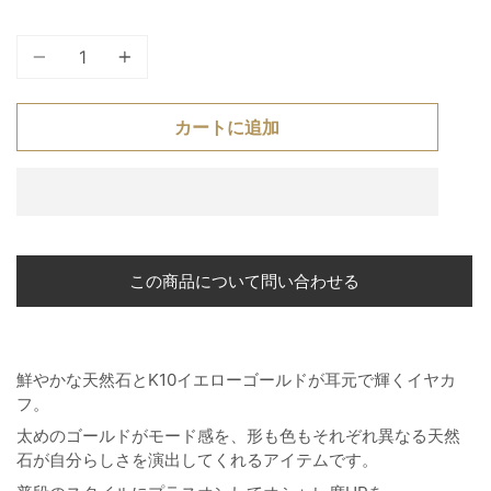
個
カートに追加
この商品について問い合わせる
鮮やかな天然石とK10イエローゴールドが耳元で輝くイヤカ
フ。
太めのゴールドがモード感を、形も色もそれぞれ異なる天然
石が自分らしさを演出してくれるアイテムです。