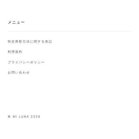
メニュー
特定商取引法に関する表記
利用規約
プライバシーポリシー
お問い合わせ
© MI LUNA 2026