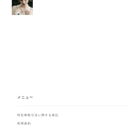
メニュー
特定商取引法に関する表記
利用規約