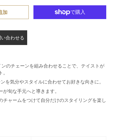
追加
問い合わせる
インのチェーンを組み合わせることで、テイストが
ト。
ーンを気分やスタイルに合わせてお好きな向きに。
ーが旬な手元へと導きます。
のチャームをつけて自分だけのスタイリングを楽し