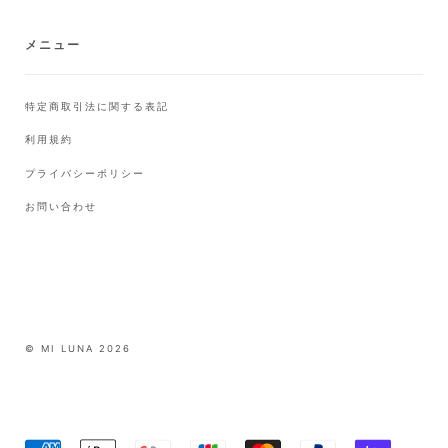
ト
メニュー
特定商取引法に関する表記
利用規約
プライバシーポリシー
お問い合わせ
© MI LUNA 2026