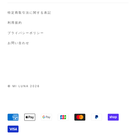
特定商取引法に関する表記
利用規約
プライバシーポリシー
お問い合わせ
© MI LUNA 2026