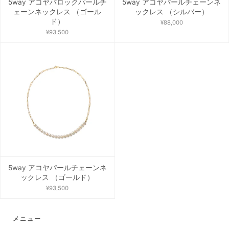
5way アコヤバロックパールチ
5way アコヤパールチェーンネ
ェーンネックレス （ゴール
ックレス （シルバー）
ド）
¥88,000
¥93,500
5way アコヤパールチェーンネ
ックレス （ゴールド）
¥93,500
メニュー