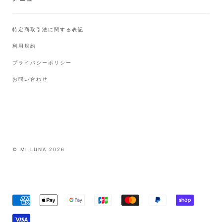
特定商取引法に関する表記
利用規約
プライバシーポリシー
お問い合わせ
© MI LUNA 2026