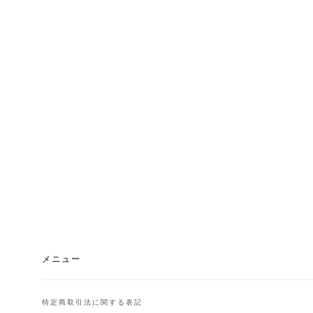
メニュー
特定商取引法に関する表記